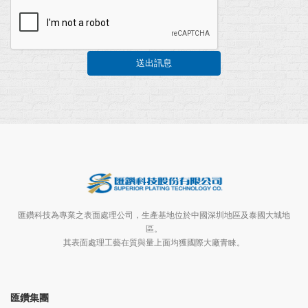
送出訊息
匯鑽科技為專業之表面處理公司，生產基地位於中國深圳地區及泰國大城地
區。
其表面處理工藝在質與量上面均獲國際大廠青睞。
匯鑽集團