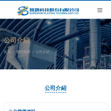
公司介紹
首頁
關於匯鑽
公司介紹
公司介紹