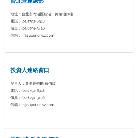
台北營運總部
地址：台北市內湖區新湖一路151號7樓
電話：(02)2792-6918
傳真：(02)8791-3426
信箱：ir@superior-sz.com
投資人連絡窗口
發言人：董事長特助 俞伯璋
電話：(02)2792-6918
傳真：(02)8791-3426
信箱：ir@superior-sz.com